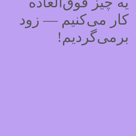
یه چیز فوق‌العاده
کار می‌کنیم — زود
برمی‌گردیم!