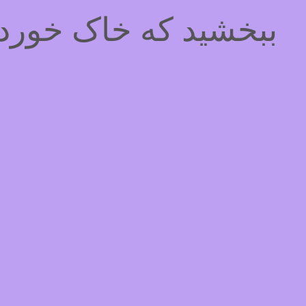
ببخشید که خاک خوردیم