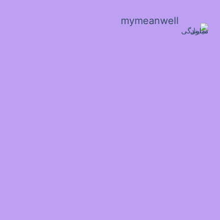
mymeanwell