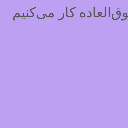
‌العاده کار می‌کنیم