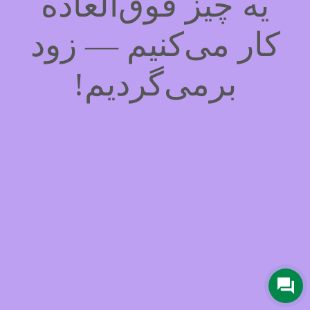
یه چیز فوق‌العاده
کار می‌کنیم — زود
برمی‌گردیم!