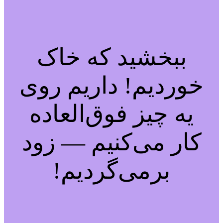
ببخشید که خاک
خوردیم! داریم روی
یه چیز فوق‌العاده
کار می‌کنیم — زود
برمی‌گردیم!