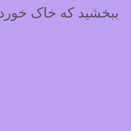
ببخشید که خاک خوردیم