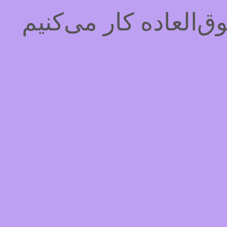
‌العاده کار می‌کنیم