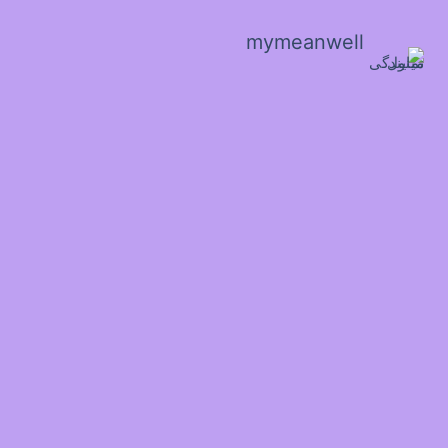
mymeanwell